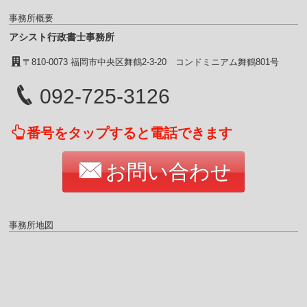
事務所概要
アシスト行政書士事務所
〒810-0073 福岡市中央区舞鶴2-3-20 コンドミニアム舞鶴801号
092-725-3126
番号をタップすると電話できます
お問い合わせ
事務所地図