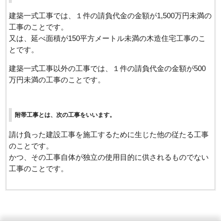
建築一式工事では、１件の請負代金の金額が1,500万円未満の
工事のことです。
又は、延べ面積が150平方メートル未満の木造住宅工事のこ
とです。
建築一式工事以外の工事では、１件の請負代金の金額が500
万円未満の工事のことです。
附帯工事とは、次の工事をいいます。
請け負った建設工事を施工するために生じた他の従たる工事
のことです。
かつ、その工事自体が独立の使用目的に供されるものでない
工事のことです。