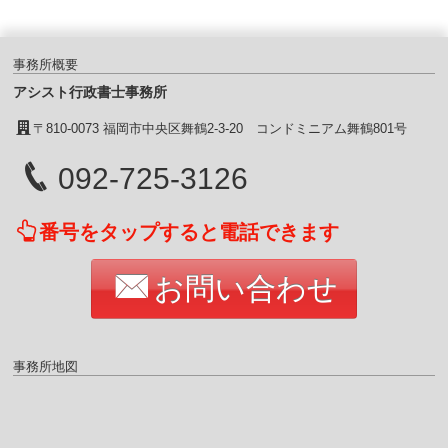
事務所概要
アシスト行政書士事務所
〒810-0073 福岡市中央区舞鶴2-3-20 コンドミニアム舞鶴801号
092-725-3126
番号をタップすると電話できます
お問い合わせ
事務所地図