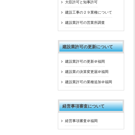
大臣許可と知事許可
建設工事の２９業種について
建設業許可の営業所調査
建設業許可の更新について
建設業許可の更新＠福岡
建設業の決算変更届＠福岡
建設業許可の業種追加＠福岡
経営事項審査について
経営事項審査＠福岡