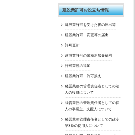
建設業許可お役立ち情報
建設業許可を受けた後の届出等
建設業許可 変更等の届出
許可更新
建設業許可の業種追加＠福岡
許可業種の追加
建設業許可 許可換え
経営業務の管理責任者としての法
人の役員について
経営業務の管理責任者としての個
人の事業主、支配人について
経営業務管理責任者としての政令
第3条の使用人について