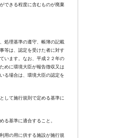
ができる程度に含むものが廃棄
、処理基準の遵守、帳簿の記載
事等は、認定を受けた者に対す
ています。なお、平成２２年の
ために環境大臣が報告徴収又は
いる場合は、環境大臣の認定を
として施行規則で定める基準に
める基準に適合すること。
利用の用に供する施設が施行規