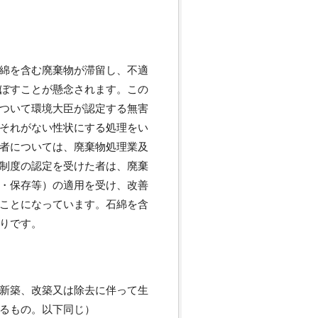
綿を含む廃棄物が滞留し、不適
ぼすことが懸念されます。この
ついて環境大臣が認定する無害
それがない性状にする処理をい
者については、廃棄物処理業及
制度の認定を受けた者は、廃棄
・保存等）の適用を受け、改善
ことになっています。石綿を含
りです。
新築、改築又は除去に伴って生
るもの。以下同じ）