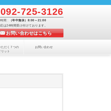
092-725-3126
時間 :
（年中無休）8:00～21:00
応は24時間受け付けております。
お問い合わせはこちら
いただく７つの
お問い合わせ
メリット