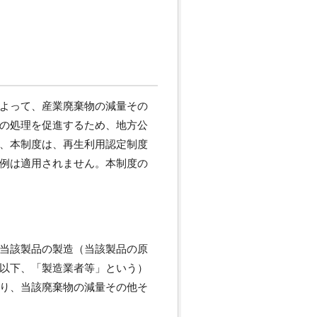
よって、産業廃棄物の減量その
の処理を促進するため、地方公
、本制度は、再生利用認定制度
例は適用されません。本制度の
当該製品の製造（当該製品の原
以下、「製造業者等」という）
り、当該廃棄物の減量その他そ