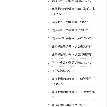
建設業許可の経営経験について
経営業務の管理責任者に準ずる地
位について
建設業許可の技術者について
建設業許可の誠実性について
建設業の社会保険加入について
健康保険等の加入状況確認資料
健康保険等の加入状況記載要領
厚生年金及び健康保険について
雇用保険について
許可業者の順守事項 建設業許可
について
許可業者の遵守事項 技術者の配
置
実務経験証明書について