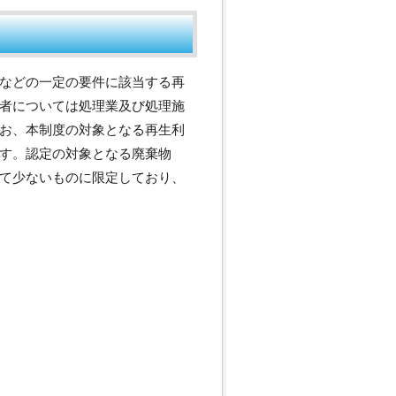
などの一定の要件に該当する再
者については処理業及び処理施
お、本制度の対象となる再生利
す。認定の対象となる廃棄物
て少ないものに限定しており、