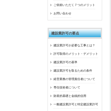
ご依頼いただく７つのメリット
お問い合わせ
建設業許可の要点
建設業許可が必要な工事とは？
許可取得のメリット・デメリット
建設業許可の基準
建設業許可を取るための条件
経営業務の管理責任者について
専任技術者について
財産的基礎と金銭的信用
一般建設業許可と特定建設業許可