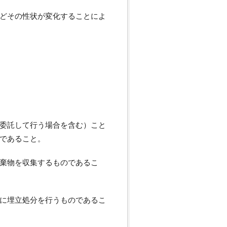
どその性状が変化することによ
委託して行う場合を含む）こと
であること。
棄物を収集するものであるこ
に埋立処分を行うものであるこ