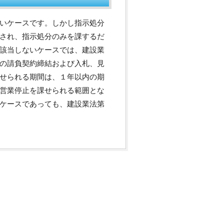
いケースです。しかし指示処分
され、指示処分のみを課するだ
該当しないケースでは、建設業
の請負契約締結および入札、見
せられる期間は、１年以内の期
営業停止を課せられる範囲とな
ケースであっても、建設業法第