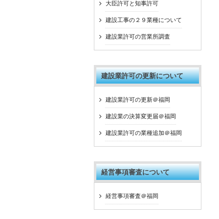
大臣許可と知事許可
建設工事の２９業種について
建設業許可の営業所調査
建設業許可の更新について
建設業許可の更新＠福岡
建設業の決算変更届＠福岡
建設業許可の業種追加＠福岡
経営事項審査について
経営事項審査＠福岡