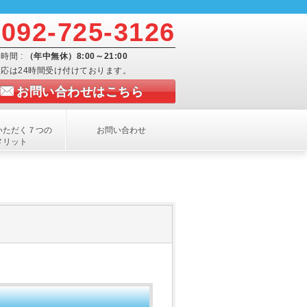
092-725-3126
時間 :
（年中無休）8:00～21:00
応は24時間受け付けております。
お問い合わせはこちら
いただく７つの
お問い合わせ
メリット