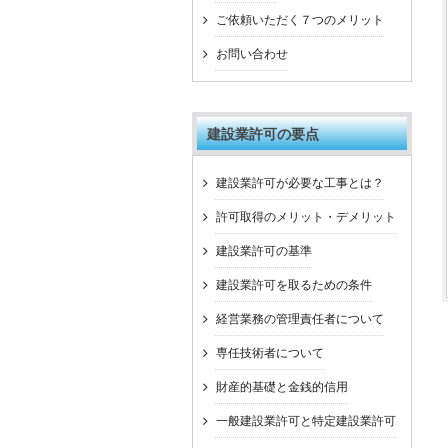
ご依頼いただく７つのメリット
お問い合わせ
建設業許可の要点
建設業許可が必要な工事とは？
許可取得のメリット・デメリット
建設業許可の基準
建設業許可を取るための条件
経営業務の管理責任者について
専任技術者について
財産的基礎と金銭的信用
一般建設業許可と特定建設業許可