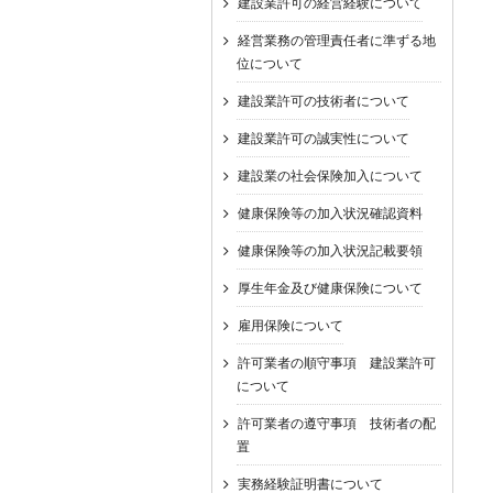
建設業許可の経営経験について
経営業務の管理責任者に準ずる地
位について
建設業許可の技術者について
建設業許可の誠実性について
建設業の社会保険加入について
健康保険等の加入状況確認資料
健康保険等の加入状況記載要領
厚生年金及び健康保険について
雇用保険について
許可業者の順守事項 建設業許可
について
許可業者の遵守事項 技術者の配
置
実務経験証明書について