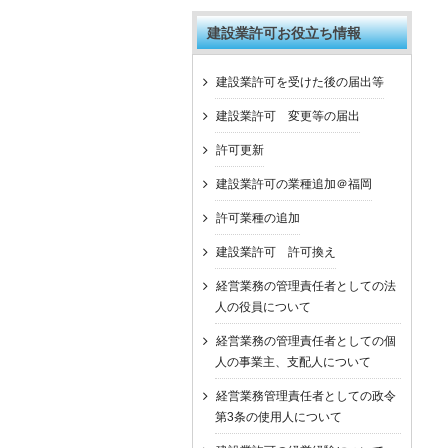
建設業許可お役立ち情報
建設業許可を受けた後の届出等
建設業許可 変更等の届出
許可更新
建設業許可の業種追加＠福岡
許可業種の追加
建設業許可 許可換え
経営業務の管理責任者としての法
人の役員について
経営業務の管理責任者としての個
人の事業主、支配人について
経営業務管理責任者としての政令
第3条の使用人について