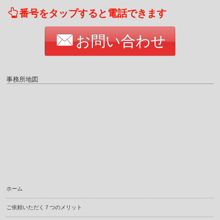
番号をタップすると電話できます
お問い合わせ
事務所地図
ホーム
ご依頼いただく７つのメリット